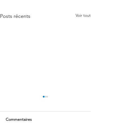
Voir tout
Posts récents
Commentaires