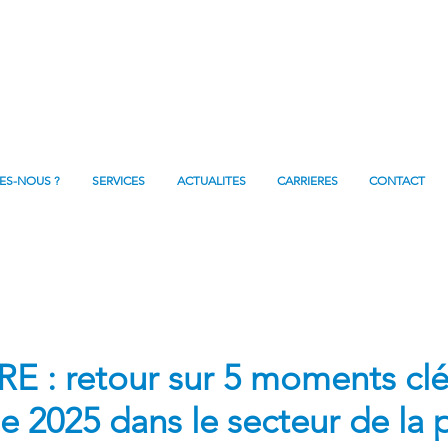
ES-NOUS ?
SERVICES
ACTUALITES
CARRIERES
CONTACT
 : retour sur 5 moments clé
e 2025 dans le secteur de la 