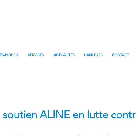
ES-NOUS ?
SERVICES
ACTUALITES
CARRIERES
CONTACT
 soutien ALINE en lutte contr