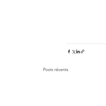
Posts récents