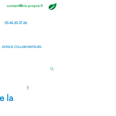
contact@bio-propre.fr
03.44.20.37.66
ESPACE COLLABORATEURS
e la