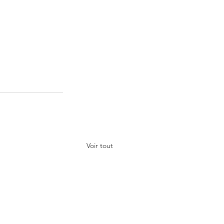
Voir tout