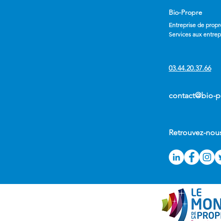
Bio-Propre
Entreprise de propr
Services aux entrep
03.44.20.37.66
contact@bio-pr
Retrouvez-nou