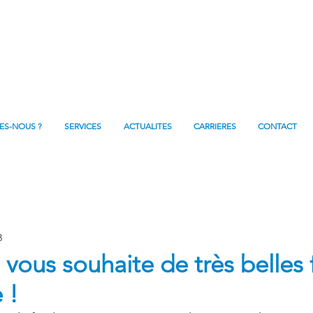
ES-NOUS ?
SERVICES
ACTUALITES
CARRIERES
CONTACT
3
 vous souhaite de très belles 
 !