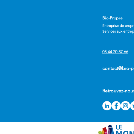
Bio-Propre
Entreprise de propr
Services aux entrep
03.44.20.37.66
contact@bio-pr
Retrouvez-nou