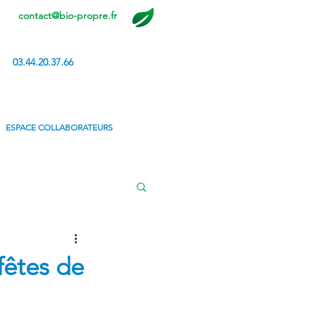
contact@bio-propre.fr
03.44.20.37.66
ESPACE COLLABORATEURS
fêtes de