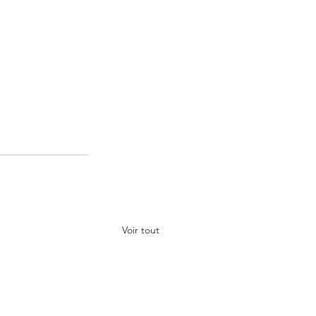
Voir tout