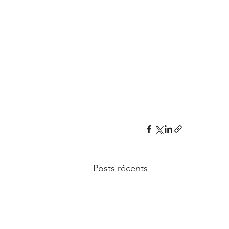
Posts récents