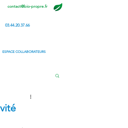
contact@bio-propre.fr
03.44.20.37.66
ESPACE COLLABORATEURS
vité