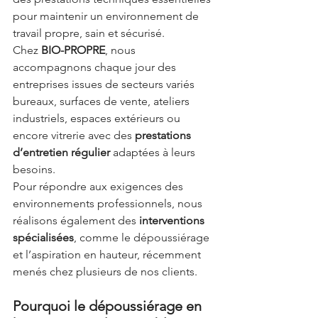
pour maintenir un environnement de 
travail propre, sain et sécurisé.
Chez 
BIO-PROPRE
, nous 
accompagnons chaque jour des 
entreprises issues de secteurs variés 
bureaux, surfaces de vente, ateliers 
industriels, espaces extérieurs ou 
encore vitrerie avec des 
prestations 
d’entretien régulier
 adaptées à leurs 
besoins.
Pour répondre aux exigences des 
environnements professionnels, nous 
réalisons également des 
interventions 
spécialisées
, comme le dépoussiérage 
et l’aspiration en hauteur, récemment 
menés chez plusieurs de nos clients.
Pourquoi le dépoussiérage en 