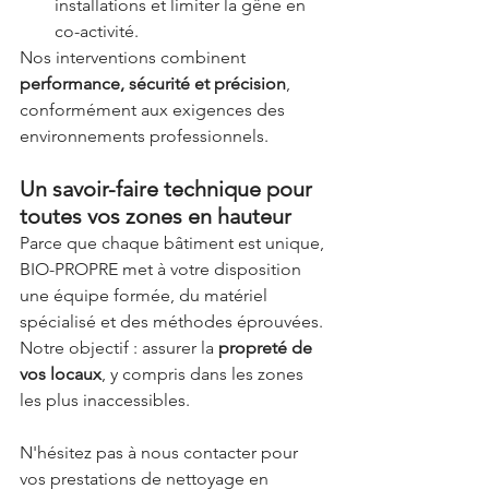
installations et limiter la gêne en 
co-activité.
Nos interventions combinent 
performance, sécurité et précision
, 
conformément aux exigences des 
environnements professionnels.
Un savoir-faire technique pour 
toutes vos zones en hauteur
Parce que chaque bâtiment est unique, 
BIO-PROPRE met à votre disposition 
une équipe formée, du matériel 
spécialisé et des méthodes éprouvées.
Notre objectif : assurer la 
propreté de 
vos locaux
, y compris dans les zones 
les plus inaccessibles.
N'hésitez pas à nous contacter pour 
vos prestations de nettoyage en 