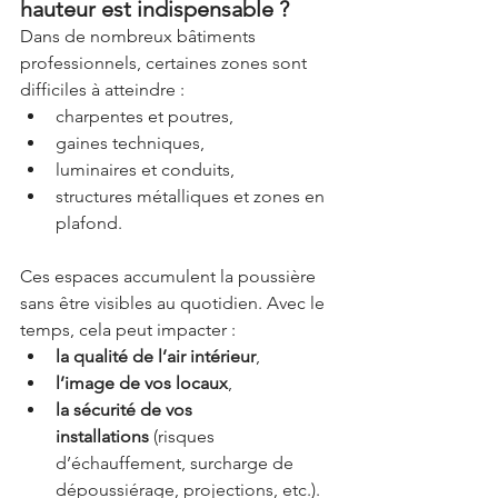
hauteur est indispensable ?
Dans de nombreux bâtiments 
professionnels, certaines zones sont 
difficiles à atteindre :
charpentes et poutres,
gaines techniques,
luminaires et conduits,
structures métalliques et zones en 
plafond.
Ces espaces accumulent la poussière 
sans être visibles au quotidien. Avec le 
temps, cela peut impacter :
la qualité de l’air intérieur
,
l’image de vos locaux
,
la sécurité de vos 
installations
 (risques 
d’échauffement, surcharge de 
dépoussiérage, projections, etc.).