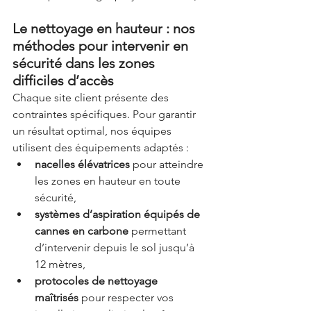
Le nettoyage en hauteur : nos 
méthodes pour intervenir en 
sécurité dans les zones 
difficiles d’accès
Chaque site client présente des 
contraintes spécifiques. Pour garantir 
un résultat optimal, nos équipes 
utilisent des équipements adaptés :
nacelles élévatrices
 pour atteindre 
les zones en hauteur en toute 
sécurité,
systèmes d’aspiration équipés de 
cannes en carbone
 permettant 
d’intervenir depuis le sol jusqu’à 
12 mètres,
protocoles de nettoyage 
maîtrisés
 pour respecter vos 