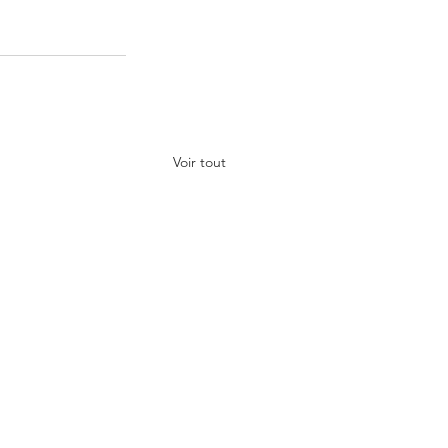
Voir tout