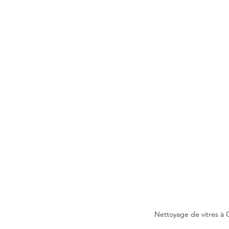
Nettoyage de vitres à