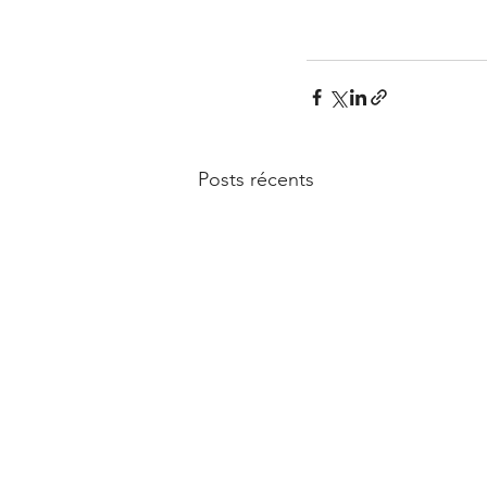
Posts récents