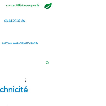
contact@bio-propre.fr
03.44.20.37.66
ESPACE COLLABORATEURS
chnicité