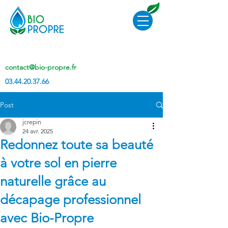
contact@bio-propre.fr
03.44.20.37.66
Post
jcrepin
24 avr. 2025
Redonnez toute sa beauté
à votre sol en pierre
naturelle grâce au
décapage professionnel
avec Bio-Propre