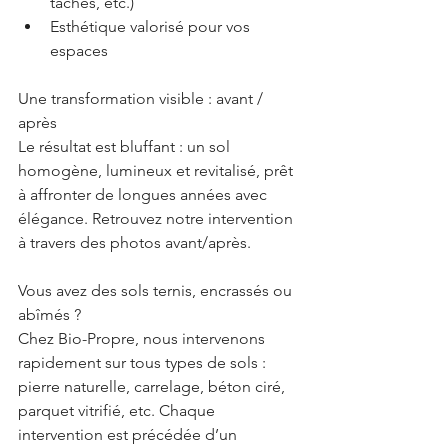
taches, etc.)
Esthétique valorisé pour vos 
espaces
Une transformation visible : avant / 
après
Le résultat est bluffant : un sol 
homogène, lumineux et revitalisé, prêt 
à affronter de longues années avec 
élégance. Retrouvez notre intervention 
à travers des photos avant/après.
Vous avez des sols ternis, encrassés ou 
abîmés ?
Chez Bio-Propre, nous intervenons 
rapidement sur tous types de sols : 
pierre naturelle, carrelage, béton ciré, 
parquet vitrifié, etc. Chaque 
intervention est précédée d’un 