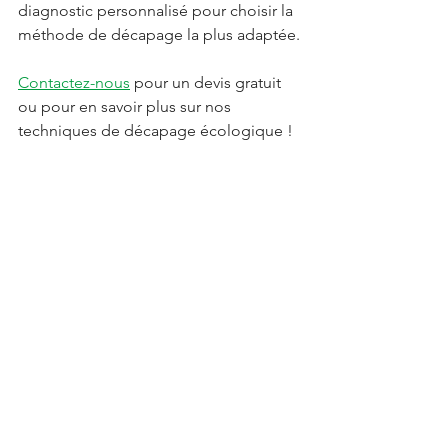
diagnostic personnalisé pour choisir la 
méthode de décapage la plus adaptée.
Contactez-nous
 pour un devis gratuit 
ou pour en savoir plus sur nos 
techniques de décapage écologique ! 