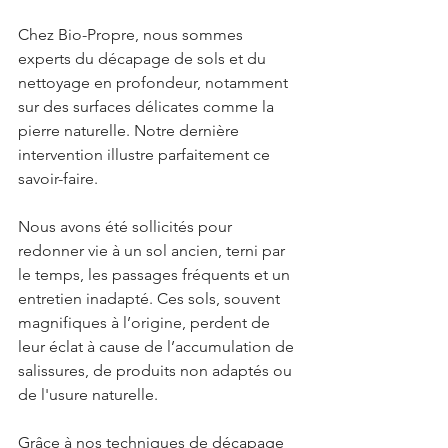
Chez Bio-Propre, nous sommes 
experts du décapage de sols et du 
nettoyage en profondeur, notamment 
sur des surfaces délicates comme la 
pierre naturelle. Notre dernière 
intervention illustre parfaitement ce 
savoir-faire.
Nous avons été sollicités pour 
redonner vie à un sol ancien, terni par 
le temps, les passages fréquents et un 
entretien inadapté. Ces sols, souvent 
magnifiques à l’origine, perdent de 
leur éclat à cause de l’accumulation de 
salissures, de produits non adaptés ou 
de l'usure naturelle. 
Grâce à nos techniques de décapage 