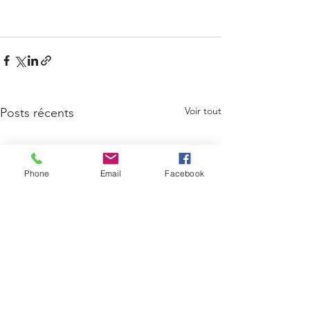
Voir tout
Posts récents
Phone
Email
Facebook