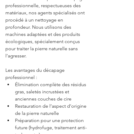
professionnelle, respectueuses des 
matériaux, nos agents spécialisés ont 
procédé à un nettoyage en 
profondeur. Nous utilisons des 
machines adaptées et des produits 
écologiques, spécialement conçus 
pour traiter la pierre naturelle sans 
l’agresser. 
Les avantages du décapage 
professionnel : 
Élimination complète des résidus 
gras, saletés incrustées et 
anciennes couches de cire
Restauration de l’aspect d’origine 
de la pierre naturelle
Préparation pour une protection 
future (hydrofuge, traitement anti-