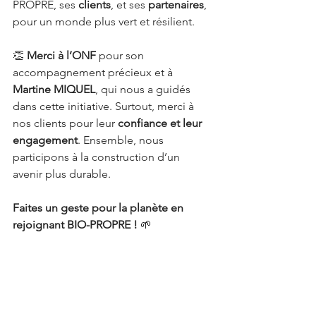
PROPRE, ses 
clients
, et ses 
partenaires
, 
pour un monde plus vert et résilient.
👏 
Merci à l’ONF
 pour son 
accompagnement précieux et à 
Martine MIQUEL
, qui nous a guidés 
dans cette initiative. Surtout, merci à 
nos clients pour leur 
confiance et leur 
engagement
. Ensemble, nous 
participons à la construction d’un 
avenir plus durable.
Faites un geste pour la planète en 
rejoignant BIO-PROPRE !
 🌱