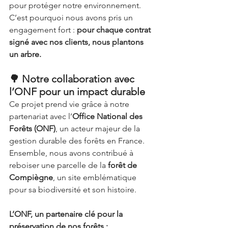
pour protéger notre environnement. 
C’est pourquoi nous avons pris un 
engagement fort : 
pour chaque contrat 
signé avec nos clients, nous plantons 
un arbre.
🌳 Notre collaboration avec 
l’ONF pour un impact durable
Ce projet prend vie grâce à notre 
partenariat avec l’
Office National des 
Forêts (ONF)
, un acteur majeur de la 
gestion durable des forêts en France. 
Ensemble, nous avons contribué à 
reboiser une parcelle de la 
forêt de 
Compiègne
, un site emblématique 
pour sa biodiversité et son histoire.
L’ONF, un partenaire clé pour la 
préservation de nos forêts :