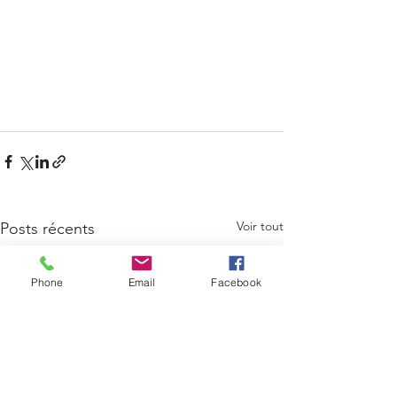
Voir tout
Posts récents
Phone
Email
Facebook