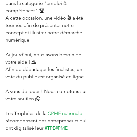
dans la catégorie "emploi & 
compétences".🏆
A cette occasion, une vidéo 🎬 a été 
tournée afin de présenter notre 
concept et illustrer notre démarche 
numérique.
Aujourd'hui, nous avons besoin de 
votre aide ! 🙏
Afin de départager les finalistes, un 
vote du public est organisé en ligne.
A vous de jouer ! Nous comptons sur 
votre soutien 🤗
Les Trophées de la 
CPME nationale
récompensent des entrepreneurs qui 
ont digitalisé leur 
#TPE
#PME