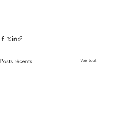
Voir tout
Posts récents