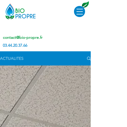
contact@bio-propre.fr
03.44.20.37.66
ACTUALITES