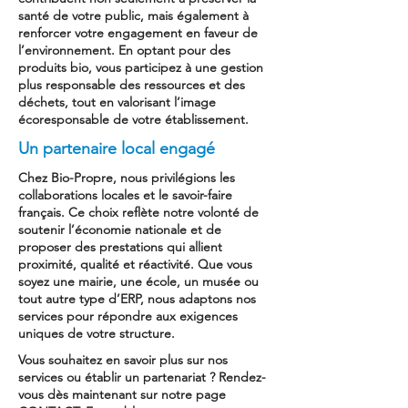
santé de votre public, mais également à
renforcer votre engagement en faveur de
l’environnement. En optant pour des
produits bio, vous participez à une gestion
plus responsable des ressources et des
déchets, tout en valorisant l’image
écoresponsable de votre établissement.
Un partenaire local engagé
Chez Bio-Propre, nous privilégions les
collaborations locales et le savoir-faire
français. Ce choix reflète notre volonté de
soutenir l’économie nationale et de
proposer des prestations qui allient
proximité, qualité et réactivité. Que vous
soyez une mairie, une école, un musée ou
tout autre type d’ERP, nous adaptons nos
services pour répondre aux exigences
uniques de votre structure.
Vous souhaitez en savoir plus sur nos
services ou établir un partenariat ? Rendez-
vous dès maintenant sur notre page