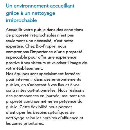
Un environnement accueillant
grâce à un nettoyage
irréprochable
Accueillir votre public dans des conditions
de propreté irréprochables n’est pas
seulement une nécessité, c’est notre
expertise. Chez Bio-Propre, nous
comprenons l’importance d’une propreté
impeccable pour offrir une expérience
positive à vos visiteurs et valoriser l’image de
votre établissement.
Nos équipes sont spécialement formées
pour intervenir dans des environnements
publics, en s’adaptant à vos flux et à vos
contraintes opérationnelles. Nous réalisons
des permanences en journée, assurant une
propreté continue même en présence du
public. Cette flexibilité nous permet
d’anticiper les besoins spécifiques de
nettoyage selon les horaires d’affluence et
les zones prioritaires.