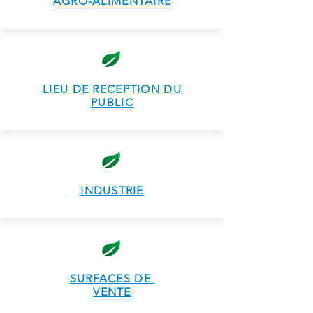
AGRO-
ALIMENTAIRE
LIEU DE RECEPTION
DU
PUBLIC
INDUS
TRIE
SURFACES DE
VENTE