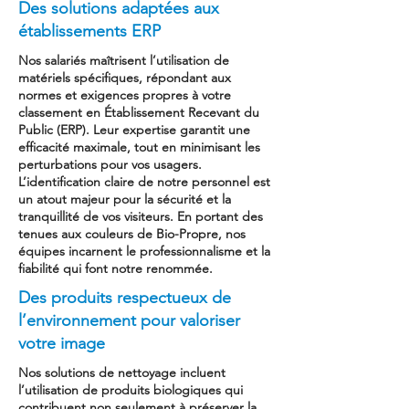
Des solutions adaptées aux
établissements ERP
Nos salariés maîtrisent l’utilisation de
matériels spécifiques, répondant aux
normes et exigences propres à votre
classement en Établissement Recevant du
Public (ERP). Leur expertise garantit une
efficacité maximale, tout en minimisant les
perturbations pour vos usagers.
L’identification claire de notre personnel est
un atout majeur pour la sécurité et la
tranquillité de vos visiteurs. En portant des
tenues aux couleurs de Bio-Propre, nos
équipes incarnent le professionnalisme et la
fiabilité qui font notre renommée.
Des produits respectueux de
l’environnement pour valoriser
votre image
Nos solutions de nettoyage incluent
l’utilisation de produits biologiques qui
contribuent non seulement à préserver la