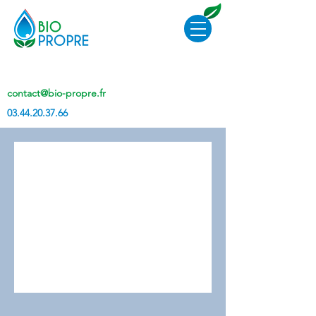
contact@bio-propre.fr
03.44.20.37.66