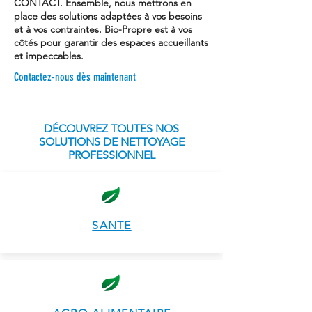
CONTACT. Ensemble, nous mettrons en
place des solutions adaptées à vos besoins
et à vos contraintes. Bio-Propre est à vos
côtés pour garantir des espaces accueillants
et impeccables.
Contactez-nous dès maintenant
DÉCOUVREZ TOUTES NOS
SOLUTIONS DE NETTOYAGE
PROFESSIONNEL
SANT
E