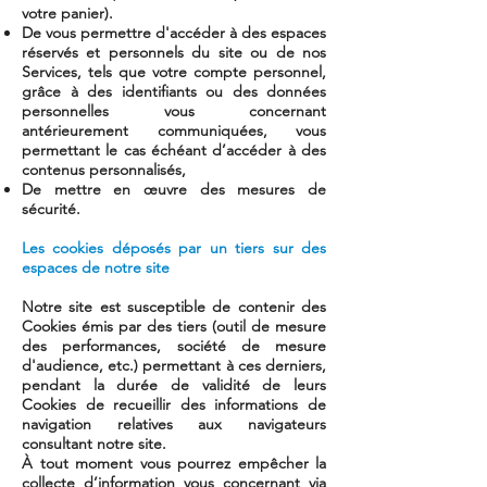
votre panier).
De vous permettre d'accéder à des espaces
réservés et personnels du site ou de nos
Services, tels que votre compte personnel,
grâce à des identifiants ou des données
personnelles vous concernant
antérieurement communiquées, vous
permettant le cas échéant d’accéder à des
contenus personnalisés,
De mettre en œuvre des mesures de
sécurité.
Les cookies déposés par un tiers sur des
espaces de notre site
Notre site est susceptible de contenir des
Cookies émis par des tiers (outil de mesure
des performances, société de mesure
d'audience, etc.) permettant à ces derniers,
pendant la durée de validité de leurs
Cookies de recueillir des informations de
navigation relatives aux navigateurs
consultant notre site.
À tout moment vous pourrez empêcher la
collecte d’information vous concernant via