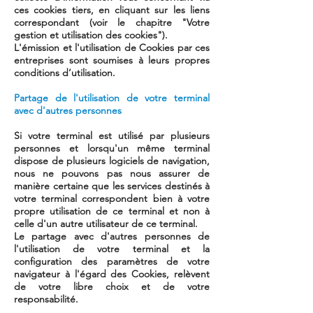
ces cookies tiers, en cliquant sur les liens
correspondant (voir le chapitre "Votre
gestion et utilisation des cookies").
L'émission et l'utilisation de Cookies par ces
entreprises sont soumises à leurs propres
conditions d’utilisation.
Partage de l'utilisation de votre terminal
avec d'autres personnes
Si votre terminal est utilisé par plusieurs
personnes et lorsqu'un même terminal
dispose de plusieurs logiciels de navigation,
nous ne pouvons pas nous assurer de
manière certaine que les services destinés à
votre terminal correspondent bien à votre
propre utilisation de ce terminal et non à
celle d'un autre utilisateur de ce terminal.
Le partage avec d'autres personnes de
l'utilisation de votre terminal et la
configuration des paramètres de votre
navigateur à l'égard des Cookies, relèvent
de votre libre choix et de votre
responsabilité.