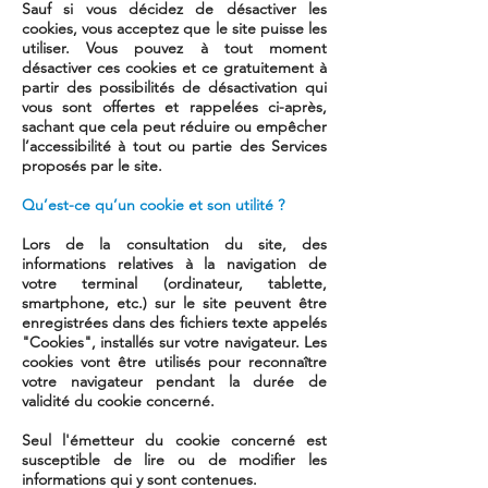
Sauf si vous décidez de désactiver les
cookies, vous acceptez que le site puisse les
utiliser. Vous pouvez à tout moment
désactiver ces cookies et ce gratuitement à
partir des possibilités de désactivation qui
vous sont offertes et rappelées ci-après,
sachant que cela peut réduire ou empêcher
l’accessibilité à tout ou partie des Services
proposés par le site.
Qu’est-ce qu’un cookie et son utilité ?
Lors de la consultation du site, des
informations relatives à la navigation de
votre terminal (ordinateur, tablette,
smartphone, etc.) sur le site peuvent être
enregistrées dans des fichiers texte appelés
"Cookies", installés sur votre navigateur. Les
cookies vont être utilisés pour reconnaître
votre navigateur pendant la durée de
validité du cookie concerné.
Seul l'émetteur du cookie concerné est
susceptible de lire ou de modifier les
informations qui y sont contenues.