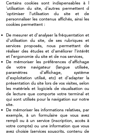
Certains cookies sont indispensables à l
´utilisation du site, d´autres permettent d
´optimiser l’utilisation du site et de
personnaliser les contenus affichés, ainsi les
cookies permettent :
De mesurer et d’analyser la fréquentation et
d'utilisation du site, de ses rubriques et
services proposés, nous permettant de
réaliser des études et d'améliorer l'intérêt
et l'ergonomie du site et de nos services,
De mémoriser les préférences d'affichage
de votre navigateur (langue utilisée,
paramètres d'affichage, système
d’exploitation utilisé, etc) et d’adapter la
présentation du site lors de vos visites, selon
les matériels et logiciels de visualisation ou
de lecture que comporte votre terminal et
qui sont utilisés pour la navigation sur notre
site.
De mémoriser les informations relatives, par
exemple, à un formulaire que vous avez
rempli ou à un service (inscription, accès à
votre compte) ou une information que vous
avez choisie (services souscrits, contenu de