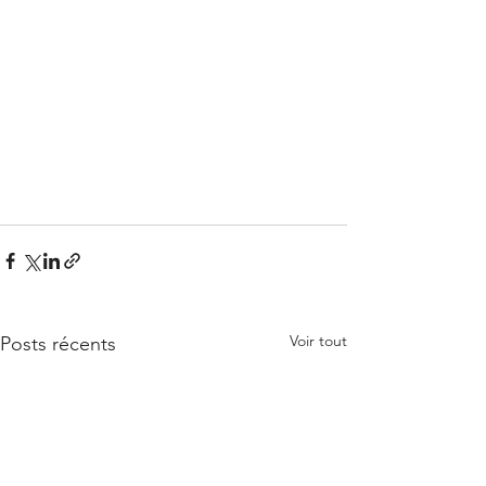
Voir tout
Posts récents