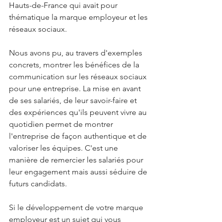
Hauts-de-France qui avait pour 
thématique la marque employeur et les 
réseaux sociaux.
Nous avons pu, au travers d'exemples 
concrets, montrer les bénéfices de la 
communication sur les réseaux sociaux 
pour une entreprise. La mise en avant 
de ses salariés, de leur savoir-faire et 
des expériences qu'ils peuvent vivre au 
quotidien permet de montrer 
l'entreprise de façon authentique et de 
valoriser les équipes. C'est une 
manière de remercier les salariés pour 
leur engagement mais aussi séduire de 
futurs candidats.
Si le développement de votre marque 
employeur est un sujet qui vous 