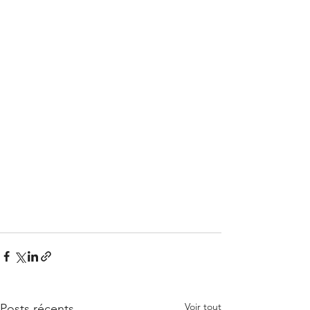
Voir tout
Posts récents