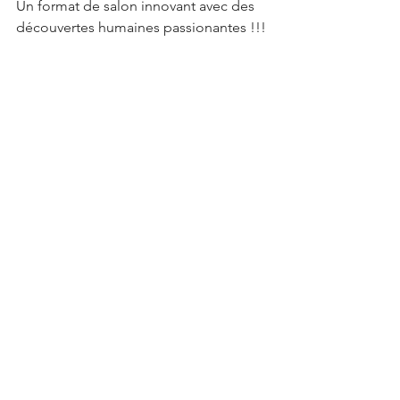
Un format de salon innovant avec des 
découvertes humaines passionantes !!! 