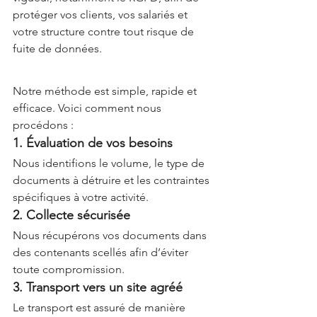
protéger vos clients, vos salariés et 
votre structure contre tout risque de 
fuite de données.
Notre méthode est simple, rapide et 
efficace. Voici comment nous 
procédons :
1. Évaluation de vos besoins
Nous identifions le volume, le type de 
documents à détruire et les contraintes 
spécifiques à votre activité.
2. Collecte sécurisée
Nous récupérons vos documents dans 
des contenants scellés afin d’éviter 
toute compromission.
3. Transport vers un site agréé
Le transport est assuré de manière 