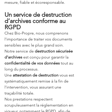
mesure, fiable et écoresponsable.
Un service de destruction 
d’archives conforme au 
RGPD
Chez Bio-Propre, nous comprenons 
l’importance de traiter vos documents 
sensibles avec le plus grand soin. 
Notre service de 
destruction sécurisée 
d’archives
 est conçu pour garantir la 
confidentialité de vos données
 tout au 
long du processus. 
Une 
attestation de destruction
 vous est 
systématiquement remise à la fin de 
l’intervention, vous assurant une 
traçabilité totale.
Nos prestations respectent 
scrupuleusement la réglementation en 
vigueur, notamment le RGPD, afin de 