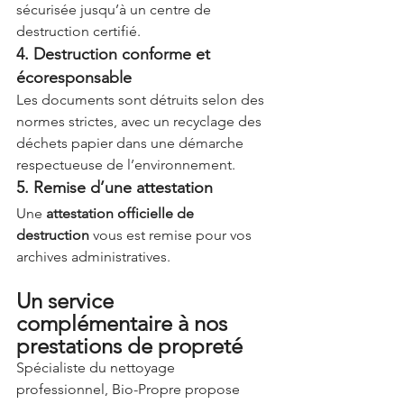
sécurisée jusqu’à un centre de 
destruction certifié.
4. Destruction conforme et 
écoresponsable
Les documents sont détruits selon des 
normes strictes, avec un recyclage des 
déchets papier dans une démarche 
respectueuse de l’environnement.
5. Remise d’une attestation
Une 
attestation officielle de 
destruction
 vous est remise pour vos 
archives administratives.
Un service 
complémentaire à nos 
prestations de propreté
Spécialiste du nettoyage 
professionnel, Bio-Propre propose 