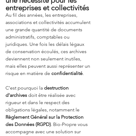
une nécessité pour les 
entreprises et collectivités
Au fil des années, les entreprises, 
associations et collectivités accumulent 
une grande quantité de documents 
administratifs, comptables ou 
juridiques. Une fois les délais légaux 
de conservation écoulés, ces archives 
deviennent non seulement inutiles, 
mais elles peuvent aussi représenter un 
risque en matière de 
confidentialité
.
C’est pourquoi la 
destruction 
d’archives
 doit être réalisée avec 
rigueur et dans le respect des 
obligations légales, notamment le 
Règlement Général sur la Protection 
des Données (RGPD)
. Bio-Propre vous 
accompagne avec une solution sur 