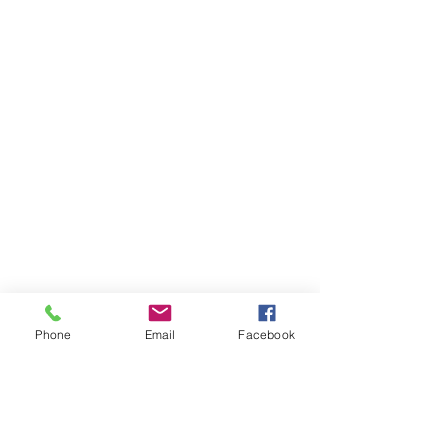
Phone
Email
Facebook