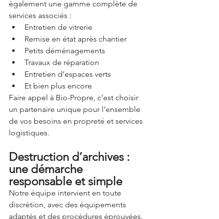
également une gamme complète de 
services associés :
Entretien de vitrerie
Remise en état après chantier
Petits déménagements
Travaux de réparation
Entretien d’espaces verts
Et bien plus encore
Faire appel à Bio-Propre, c’est choisir 
un partenaire unique pour l’ensemble 
de vos besoins en propreté et services 
logistiques.
Destruction d’archives : 
une démarche 
responsable et simple
Notre équipe intervient en toute 
discrétion, avec des équipements 
adaptés et des procédures éprouvées. 