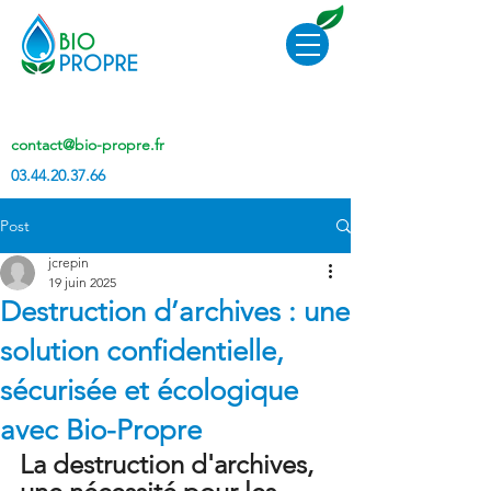
contact@bio-propre.fr
03.44.20.37.66
Post
jcrepin
19 juin 2025
Destruction d’archives : une
solution confidentielle,
sécurisée et écologique
avec Bio-Propre
La destruction d'archives, 