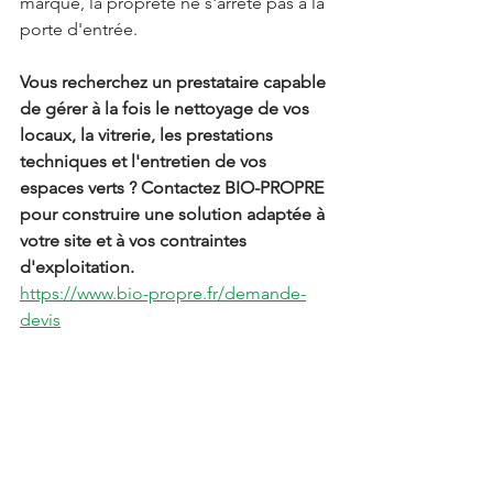
marque, la propreté ne s'arrête pas à la 
porte d'entrée.
Vous recherchez un prestataire capable 
de gérer à la fois le nettoyage de vos 
locaux, la vitrerie, les prestations 
techniques et l'entretien de vos 
espaces verts ? Contactez BIO-PROPRE 
pour construire une solution adaptée à 
votre site et à vos contraintes 
d'exploitation.
https://www.bio-propre.fr/demande-
devis