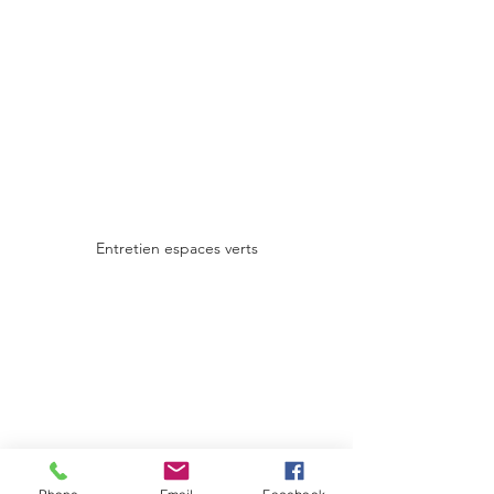
Entretien espaces verts