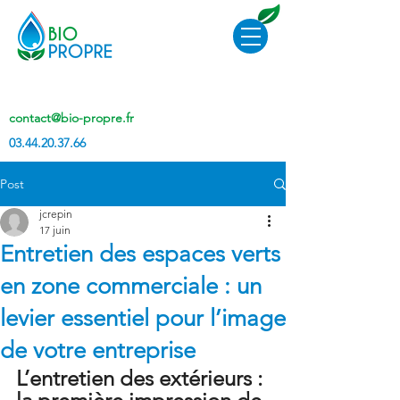
contact@bio-propre.fr
03.44.20.37.66
Post
jcrepin
17 juin
Entretien des espaces verts
en zone commerciale : un
levier essentiel pour l’image
de votre entreprise
L’entretien des extérieurs : 