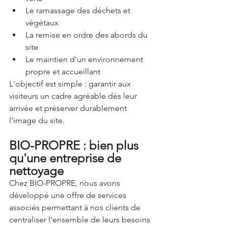
Le ramassage des déchets et 
végétaux
La remise en ordre des abords du 
site
Le maintien d'un environnement 
propre et accueillant
L'objectif est simple : garantir aux 
visiteurs un cadre agréable dès leur 
arrivée et préserver durablement 
l'image du site.
BIO-PROPRE : bien plus 
qu'une entreprise de 
nettoyage
Chez BIO-PROPRE, nous avons 
développé une offre de services 
associés permettant à nos clients de 
centraliser l'ensemble de leurs besoins 