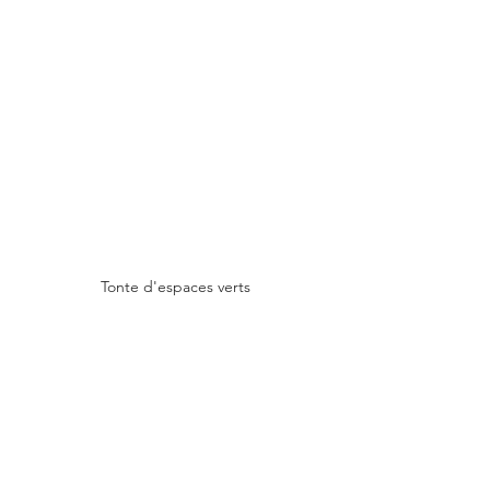
Tonte d'espaces verts