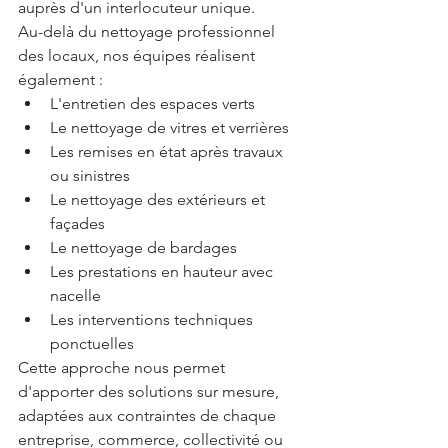
auprès d'un interlocuteur unique.
Au-delà du nettoyage professionnel 
des locaux, nos équipes réalisent 
également :
L'entretien des espaces verts
Le nettoyage de vitres et verrières
Les remises en état après travaux 
ou sinistres
Le nettoyage des extérieurs et 
façades
Le nettoyage de bardages
Les prestations en hauteur avec 
nacelle
Les interventions techniques 
ponctuelles
Cette approche nous permet 
d'apporter des solutions sur mesure, 
adaptées aux contraintes de chaque 
entreprise, commerce, collectivité ou 