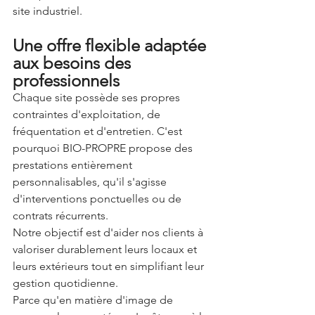
site industriel.
Une offre flexible adaptée 
aux besoins des 
professionnels
Chaque site possède ses propres 
contraintes d'exploitation, de 
fréquentation et d'entretien. C'est 
pourquoi BIO-PROPRE propose des 
prestations entièrement 
personnalisables, qu'il s'agisse 
d'interventions ponctuelles ou de 
contrats récurrents.
Notre objectif est d'aider nos clients à 
valoriser durablement leurs locaux et 
leurs extérieurs tout en simplifiant leur 
gestion quotidienne.
Parce qu'en matière d'image de 