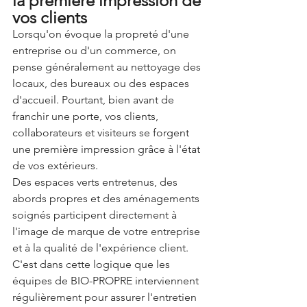
la première impression de 
vos clients
Lorsqu'on évoque la propreté d'une 
entreprise ou d'un commerce, on 
pense généralement au nettoyage des 
locaux, des bureaux ou des espaces 
d'accueil. Pourtant, bien avant de 
franchir une porte, vos clients, 
collaborateurs et visiteurs se forgent 
une première impression grâce à l'état 
de vos extérieurs.
Des espaces verts entretenus, des 
abords propres et des aménagements 
soignés participent directement à 
l'image de marque de votre entreprise 
et à la qualité de l'expérience client.
C'est dans cette logique que les 
équipes de BIO-PROPRE interviennent 
régulièrement pour assurer l'entretien 