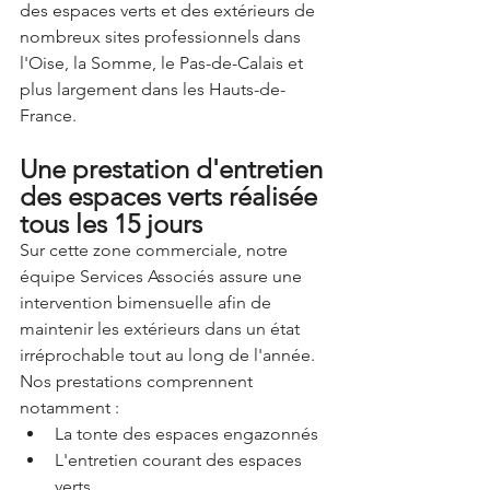
des espaces verts et des extérieurs de 
nombreux sites professionnels dans 
l'Oise, la Somme, le Pas-de-Calais et 
plus largement dans les Hauts-de-
France.
Une prestation d'entretien 
des espaces verts réalisée 
tous les 15 jours
Sur cette zone commerciale, notre 
équipe Services Associés assure une 
intervention bimensuelle afin de 
maintenir les extérieurs dans un état 
irréprochable tout au long de l'année.
Nos prestations comprennent 
notamment :
La tonte des espaces engazonnés
L'entretien courant des espaces 
verts