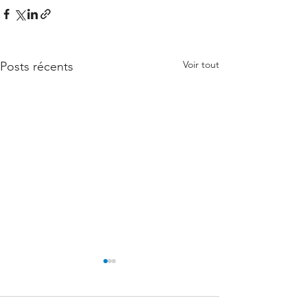
Voir tout
Posts récents