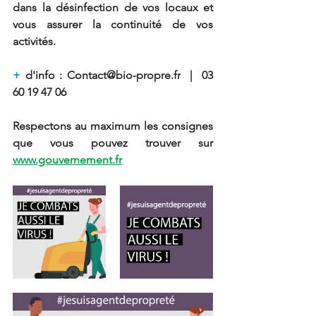
dans la désinfection de vos locaux et 
vous assurer la continuité de vos 
activités.
+
 d'info : 
Contact@bio-propre.fr
  |  03 
60 19 47 06
Respectons au maximum les consignes 
que vous pouvez trouver sur 
www.gouvernement.fr