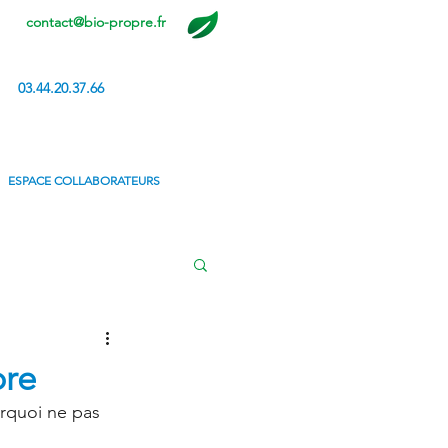
contact@bio-propre.fr
03.44.20.37.66
ESPACE COLLABORATEURS
pre
rquoi ne pas 