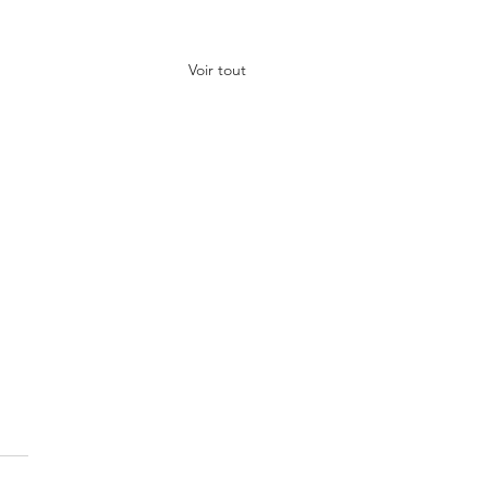
Voir tout