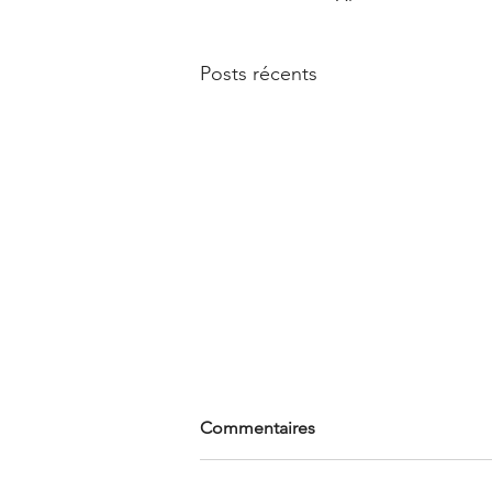
Posts récents
Commentaires