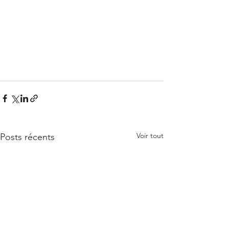
Voir tout
Posts récents