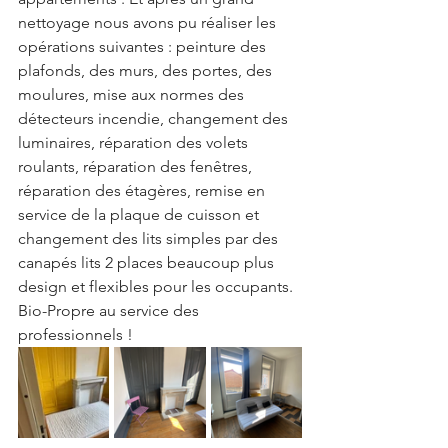
nettoyage nous avons pu réaliser les 
opérations suivantes : peinture des 
plafonds, des murs, des portes, des 
moulures, mise aux normes des 
détecteurs incendie, changement des 
luminaires, réparation des volets 
roulants, réparation des fenêtres, 
réparation des étagères, remise en 
service de la plaque de cuisson et 
changement des lits simples par des 
canapés lits 2 places beaucoup plus 
design et flexibles pour les occupants. 
Bio-Propre au service des 
professionnels !