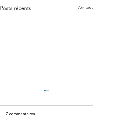
Voir tout
Posts récents
7 commentaires