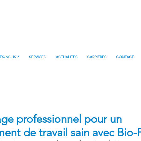
ES-NOUS ?
SERVICES
ACTUALITES
CARRIERES
CONTACT
ge professionnel pour un
ent de travail sain avec Bio-