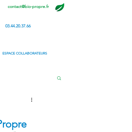
contact@bio-propre.fr
03.44.20.37.66
ESPACE COLLABORATEURS
Propre